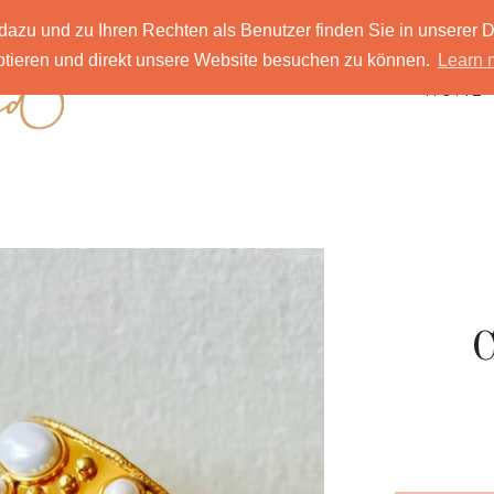
azu und zu Ihren Rechten als Benutzer finden Sie in unserer
eptieren und direkt unsere Website besuchen zu können.
Learn 
HOME
C