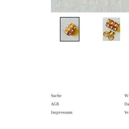
Suche
Wi
AGB
Da
Impressum
Ve