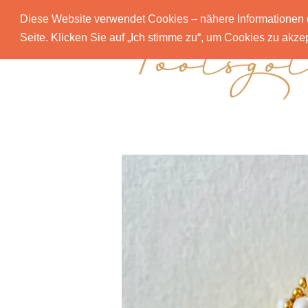
Diese Website verwendet Cookies – nähere Informationen d
Seite. Klicken Sie auf „Ich stimme zu“, um Cookies zu akz