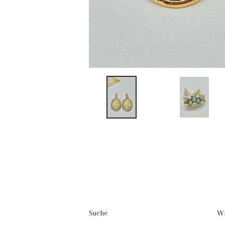
Suche
Wi