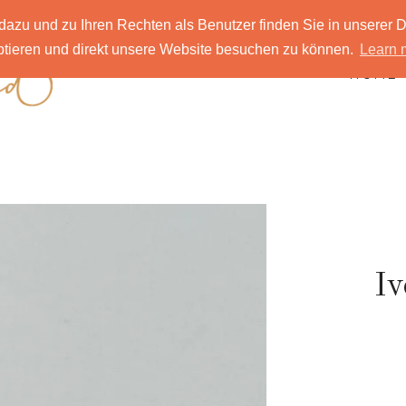
azu und zu Ihren Rechten als Benutzer finden Sie in unserer
eptieren und direkt unsere Website besuchen zu können.
Learn 
HOME
Iv