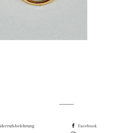
derrufsbelehrung
Facebook