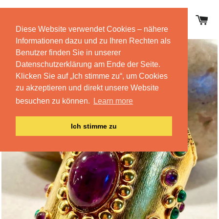
E
Diese Website verwendet Cookies – nähere
SEITENNAVIGATION
Informationen dazu und zu Ihren Rechten als
Benutzer finden Sie in unserer
Datenschutzerklärung am Ende der Seite.
Klicken Sie auf „Ich stimme zu“, um Cookies
zu akzeptieren und direkt unsere Website
besuchen zu können.
Learn more
Ich stimme zu